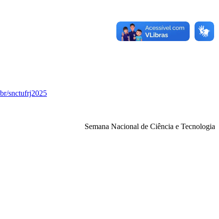
br/snctufrj2025
Semana Nacional de Ciência e Tecnologia