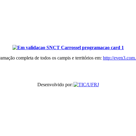
ramação completa de todos os campis e territórios em:
http://even3.com.
Desenvolvido por: